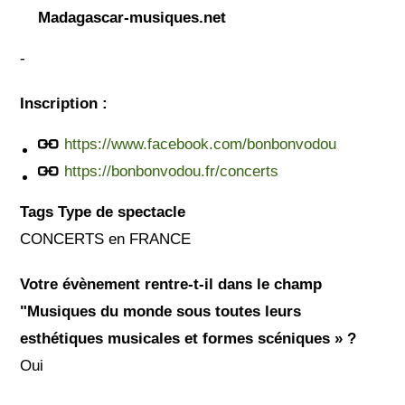
Madagascar-musiques.net
-
Inscription :
https://www.facebook.com/bonbonvodou
https://bonbonvodou.fr/concerts
Tags Type de spectacle
CONCERTS en FRANCE
Votre évènement rentre-t-il dans le champ
"Musiques du monde sous toutes leurs
esthétiques musicales et formes scéniques » ?
Oui