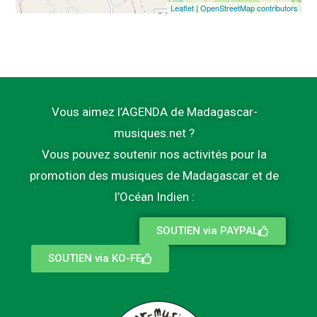
Leaflet
|
OpenStreetMap contributors
Vous aimez l’AGENDA de Madagascar-
musiques.net ?
Vous pouvez soutenir nos activités pour la
promotion des musiques de Madagascar et de
l’Océan Indien :
SOUTIEN via PAYPAL
SOUTIEN via KO-FE