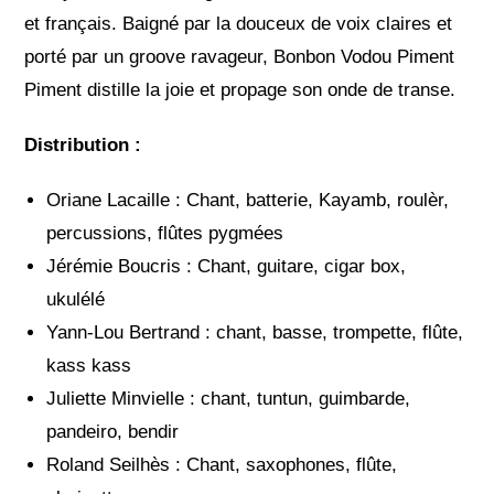
et français. Baigné par la douceux de voix claires et
porté par un groove ravageur, Bonbon Vodou Piment
Piment distille la joie et propage son onde de transe.
Distribution :
Oriane Lacaille : Chant, batterie, Kayamb, roulèr,
percussions, flûtes pygmées
Jérémie Boucris : Chant, guitare, cigar box,
ukulélé
Yann-Lou Bertrand : chant, basse, trompette, flûte,
kass kass
Juliette Minvielle : chant, tuntun, guimbarde,
pandeiro, bendir
Roland Seilhès : Chant, saxophones, flûte,