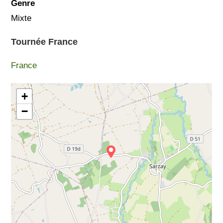
Genre
Mixte
Tournée France
France
+
−