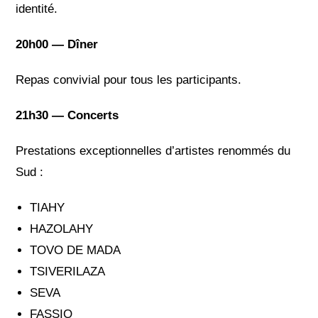
identité.
20h00 — Dîner
Repas convivial pour tous les participants.
21h30 — Concerts
Prestations exceptionnelles d’artistes renommés du
Sud :
TIAHY
HAZOLAHY
TOVO DE MADA
TSIVERILAZA
SEVA
FASSIO