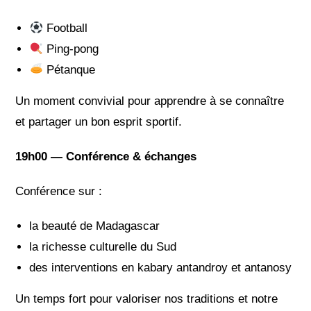
Football
Ping-pong
Pétanque
Un moment convivial pour apprendre à se connaître
et partager un bon esprit sportif.
19h00 — Conférence & échanges
Conférence sur :
la beauté de Madagascar
la richesse culturelle du Sud
des interventions en kabary antandroy et antanosy
Un temps fort pour valoriser nos traditions et notre