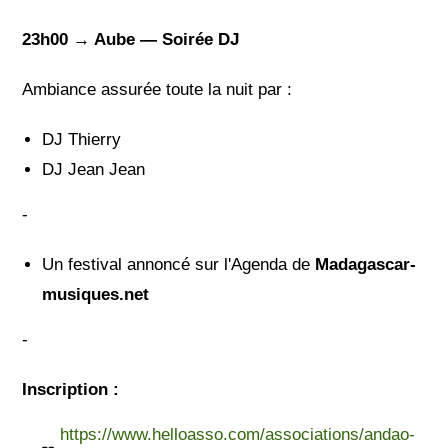
23h00 → Aube — Soirée DJ
Ambiance assurée toute la nuit par :
DJ Thierry
DJ Jean Jean
-
Un festival annoncé sur l'Agenda de
Madagascar-
musiques.net
-
Inscription :
https://www.helloasso.com/associations/andao-