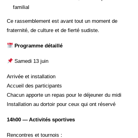
familial
Ce rassemblement est avant tout un moment de
fraternité, de culture et de fierté sudiste.
Programme détaillé
Samedi 13 juin
Arrivée et installation
Accueil des participants
Chacun apporte un repas pour le déjeuner du midi
Installation au dortoir pour ceux qui ont réservé
14h00 — Activités sportives
Rencontres et tournois :