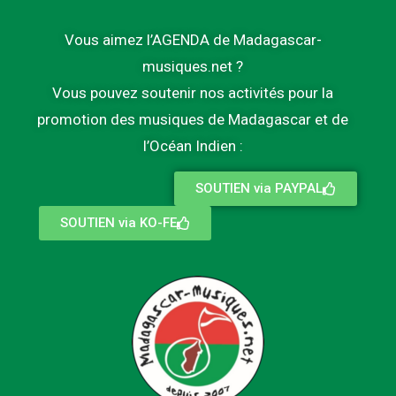
Vous aimez l’AGENDA de Madagascar-
musiques.net ?
Vous pouvez soutenir nos activités pour la
promotion des musiques de Madagascar et de
l’Océan Indien :
SOUTIEN via PAYPAL
SOUTIEN via KO-FE