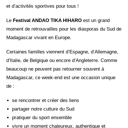
et d’activités sportives pour tous !
Le
Festival ANDAO TIKA HIHARO
est un grand
moment de retrouvailles pour les diasporas du Sud de
Madagascar vivant en Europe.
Certaines familles viennent d’Espagne, d’Allemagne,
d’Italie, de Belgique ou encore d’Angleterre. Comme
beaucoup ne peuvent pas retourner souvent à
Madagascar, ce week‑end est une occasion unique
de :
se rencontrer et créer des liens
partager notre culture du Sud
pratiquer du sport ensemble
vivre un moment chaleureux, authentique et