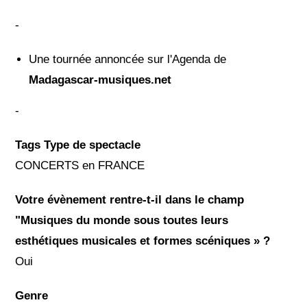
-
Une tournée annoncée sur l'Agenda de
Madagascar-musiques.net
-
Tags Type de spectacle
CONCERTS en FRANCE
Votre évènement rentre-t-il dans le champ
"Musiques du monde sous toutes leurs
esthétiques musicales et formes scéniques » ?
Oui
Genre