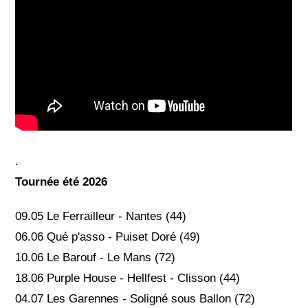
.
Tournée été 2026
09.05 Le Ferrailleur - Nantes (44)
06.06 Qué p'asso - Puiset Doré (49)
10.06 Le Barouf - Le Mans (72)
18.06 Purple House - Hellfest - Clisson (44)
04.07 Les Garennes - Soligné sous Ballon (72)