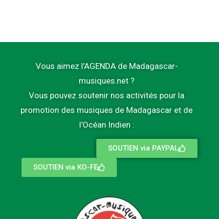
Vous aimez l’AGENDA de Madagascar-
musiques.net ?
Vous pouvez soutenir nos activités pour la
promotion des musiques de Madagascar et de
l’Océan Indien :
SOUTIEN via PAYPAL
SOUTIEN via KO-FE