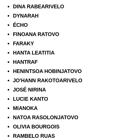
DINA RABEARIVELO
DYNARAH
ÉCHO
FINOANA RATOVO
FARAKY
HANTA LEATITIA
HANTRAF
HENINTSOA HOBINJATOVO
JO'HANN RAKOTOARIVELO
JOSÉ NIRINA
LUCIE KANTO
MIANOKA
NATOA RASOLONJATOVO
OLIVIA BOURGOIS
RAMBELO RUAS