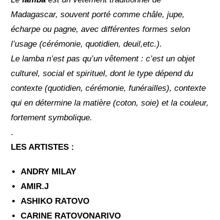
Madagascar, souvent porté comme châle, jupe,
écharpe ou pagne, avec différentes formes selon
l’usage (cérémonie, quotidien, deuil,etc.).
Le lamba n’est pas qu’un vêtement : c’est un objet
culturel, social et spirituel, dont le type dépend du
contexte (quotidien, cérémonie, funérailles), contexte
qui en détermine la matière (coton, soie) et la couleur,
fortement symbolique.
.
LES ARTISTES :
ANDRY MILAY
AMIR.J
ASHIKO RATOVO
CARINE RATOVONARIVO