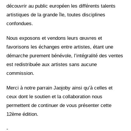
découvrir au public européen les différents talents
artistiques de la grande île, toutes disciplines
confondues.
Nous exposons et vendons leurs œuvres et
favorisons les échanges entre artistes, étant une
démarche purement bénévole, l’intégralité des ventes
est redistribuée aux artistes sans aucune
commission.
Merci à notre parrain Jaojoby ainsi qu’à celles et
ceux dont le soutien et la collaboration nous
permettent de continuer de vous présenter cette
12ème édition.
-