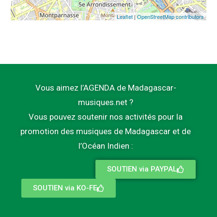
Leaflet
|
OpenStreetMap contributors
Vous aimez l’AGENDA de Madagascar-
musiques.net ?
Vous pouvez soutenir nos activités pour la
promotion des musiques de Madagascar et de
l’Océan Indien :
SOUTIEN via PAYPAL
SOUTIEN via KO-FE