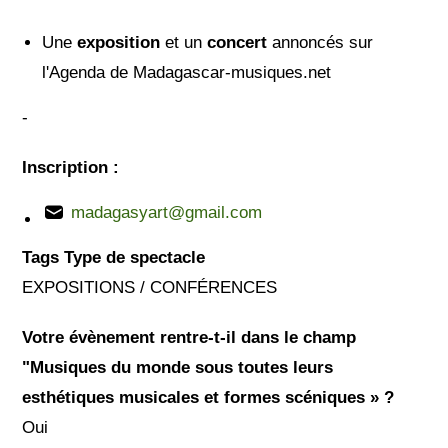
Une
exposition
et un
concert
annoncés sur
l'Agenda de Madagascar-musiques.net
-
Inscription :
madagasyart@gmail.com
Tags Type de spectacle
EXPOSITIONS / CONFÉRENCES
Votre évènement rentre-t-il dans le champ
"Musiques du monde sous toutes leurs
esthétiques musicales et formes scéniques » ?
Oui