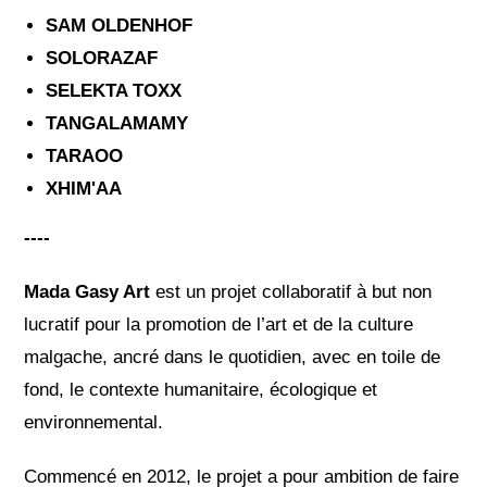
SAM OLDENHOF
SOLORAZAF
SELEKTA TOXX
TANGALAMAMY
TARAOO
XHIM'AA
----
Mada Gasy Art
est un projet collaboratif à but non
lucratif pour la promotion de l’art et de la culture
malgache, ancré dans le quotidien, avec en toile de
fond, le contexte humanitaire, écologique et
environnemental.
Commencé en 2012, le projet a pour ambition de faire