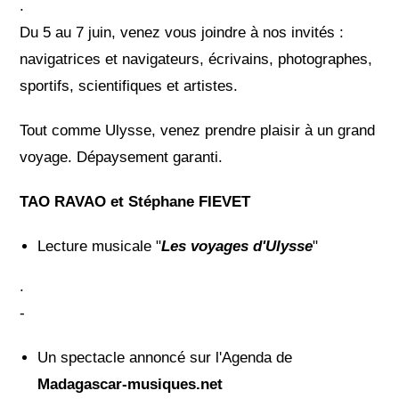
.
Du 5 au 7 juin, venez vous joindre à nos invités :
navigatrices et navigateurs, écrivains, photographes,
sportifs, scientifiques et artistes.
Tout comme Ulysse, venez prendre plaisir à un grand
voyage. Dépaysement garanti.
TAO RAVAO et Stéphane FIEVET
Lecture musicale "
Les voyages d'Ulysse
"
.
-
Un spectacle annoncé sur l'Agenda de
Madagascar-musiques.net