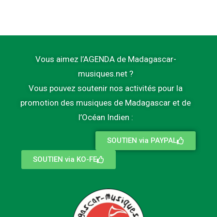
Vous aimez l’AGENDA de Madagascar-
musiques.net ?
Vous pouvez soutenir nos activités pour la
promotion des musiques de Madagascar et de
l’Océan Indien :
SOUTIEN via PAYPAL
SOUTIEN via KO-FE