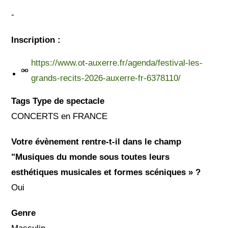
-
Inscription :
https://www.ot-auxerre.fr/agenda/festival-les-
grands-recits-2026-auxerre-fr-6378110/
Tags Type de spectacle
CONCERTS en FRANCE
Votre évènement rentre-t-il dans le champ
"Musiques du monde sous toutes leurs
esthétiques musicales et formes scéniques » ?
Oui
Genre